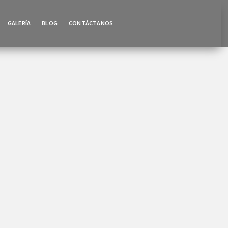
GALERÍA
BLOG
CONTÁCTANOS