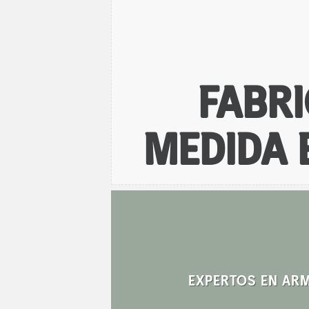
FABRI
MEDIDA 
EXPERTOS EN AR