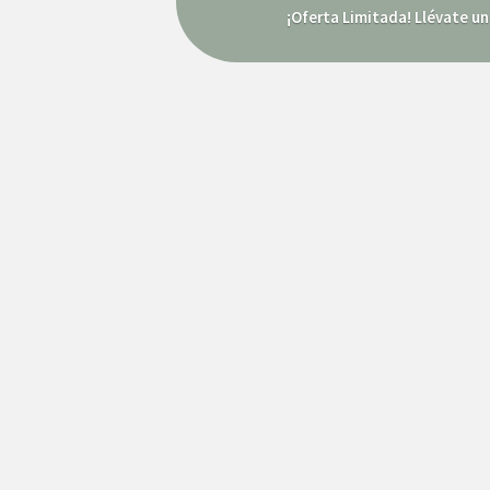
¡Oferta Limitada! Llévate u