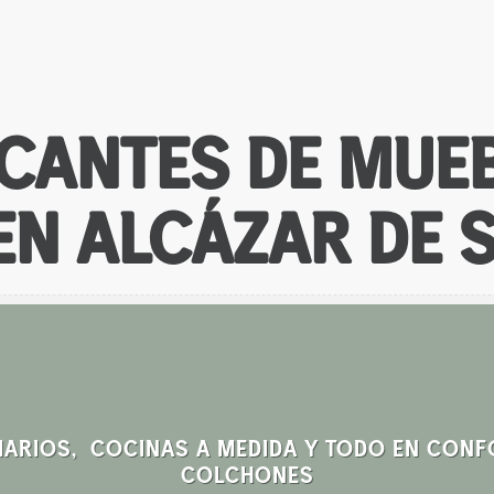
CANTES DE MUE
EN ALCÁZAR DE 
MARIOS, COCINAS A MEDIDA Y TODO EN CONF
COLCHONES