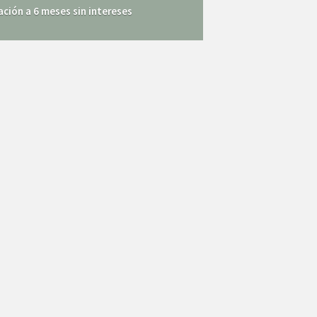
ción a 6 meses sin intereses