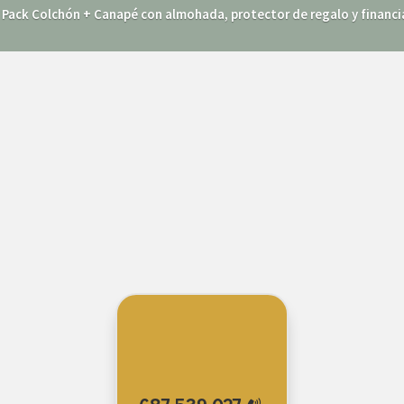
n Pack Colchón + Canapé con almohada, protector de regalo y financia