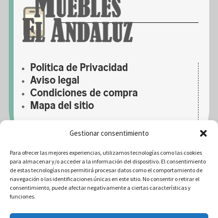
Política de Privacidad
Aviso legal
Condiciones de compra
Mapa del sitio
Gestionar consentimiento
Para ofrecer las mejores experiencias, utilizamos tecnologías como las cookies
para almacenar y/o acceder a la información del dispositivo. El consentimiento
de estas tecnologías nos permitirá procesar datos como el comportamiento de
navegación o las identificaciones únicas en este sitio. No consentir o retirar el
consentimiento, puede afectar negativamente a ciertas características y
funciones.