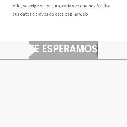
ello, se exige su lectura, cada vez que nos facilite
sus datos a través de esta página web.
TE ESPERAMOS