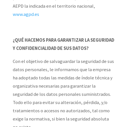
AEPD la indicada en el territorio nacional,
www.agpd.es
¿QUÉ HACEMOS PARA GARANTIZAR LA SEGURIDAD
Y CONFIDENCIALIDAD DE SUS DATOS?
Con el objetivo de salvaguardar la seguridad de sus
datos personales, le informamos que la empresa
ha adoptado todas las medidas de índole técnica y
organizativa necesarias para garantizar la
seguridad de los datos personales suministrados.
Todo ello para evitar su alteración, pérdida, y/o
tratamientos o accesos no autorizados, tal como
exige la normativa, si bien la seguridad absoluta