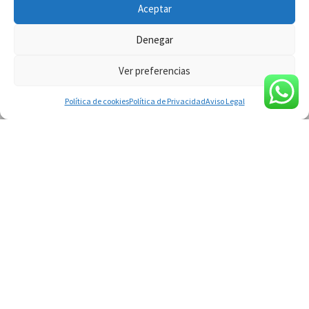
Aceptar
Denegar
Ver preferencias
Política de cookies
Política de Privacidad
Aviso Legal