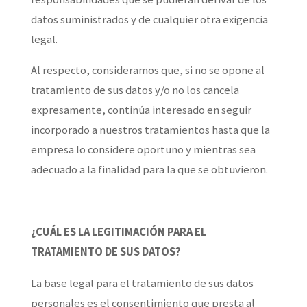
datos suministrados y de cualquier otra exigencia
legal.
Al respecto, consideramos que, si no se opone al
tratamiento de sus datos y/o no los cancela
expresamente, continúa interesado en seguir
incorporado a nuestros tratamientos hasta que la
empresa lo considere oportuno y mientras sea
adecuado a la finalidad para la que se obtuvieron.
¿CUÁL ES LA LEGITIMACIÓN PARA EL
TRATAMIENTO DE SUS DATOS?
La base legal para el tratamiento de sus datos
personales es el consentimiento que presta al