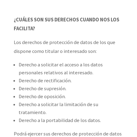
¿CUÁLES SON SUS DERECHOS CUANDO NOS LOS
FACILITA?
Los derechos de protección de datos de los que
dispone como titular o interesado son:
Derecho a solicitar el acceso a los datos
personales relativos al interesado.
Derecho de rectificación.
Derecho de supresión.
Derecho de oposición.
Derecho a solicitar la limitación de su
tratamiento.
Derecho a la portabilidad de los datos.
Podrá ejercer sus derechos de protección de datos