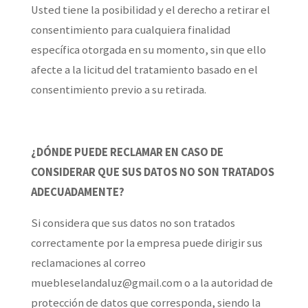
Usted tiene la posibilidad y el derecho a retirar el
consentimiento para cualquiera finalidad
específica otorgada en su momento, sin que ello
afecte a la licitud del tratamiento basado en el
consentimiento previo a su retirada.
¿DÓNDE PUEDE RECLAMAR EN CASO DE
CONSIDERAR QUE SUS DATOS NO SON TRATADOS
ADECUADAMENTE?
Si considera que sus datos no son tratados
correctamente por la empresa puede dirigir sus
reclamaciones al correo
muebleselandaluz@gmail.com
o a la autoridad de
protección de datos que corresponda, siendo la