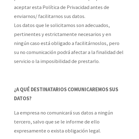
aceptar esta Política de Privacidad antes de
enviarnos/ facilitarnos sus datos.
Los datos que le solicitamos son adecuados,
pertinentes y estrictamente necesarios y en
ningún caso está obligado a facilitárnoslos, pero
su no comunicación podrá afectar a la finalidad del
servicio o la imposibilidad de prestarlo.
¿A QUÉ DESTINATARIOS COMUNICAREMOS SUS
DATOS?
La empresa no comunicará sus datos a ningún
tercero, salvo que se le informe de ello
expresamente o exista obligación legal.