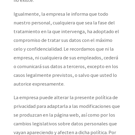
no existe.
Igualmente, la empresa le informa que todo
nuestro personal, cualquiera que sea la fase del
tratamiento en la que intervenga, ha adoptado el
compromiso de tratar sus datos con el máximo
celo y confidencialidad. Le recordamos que ni la
empresa, ni cualquiera de sus empleados, cederá
o comunicará sus datos a terceros, excepto en los
casos legalmente previstos, o salvo que usted lo
autorice expresamente.
La empresa puede alterar la presente política de
privacidad para adaptarla a las modificaciones que
se produzcan en la página web, así como por los
cambios legislativos sobre datos personales que
vayan apareciendo y afecten a dicha política. Por