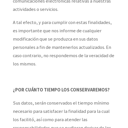
comunicaciones electrónicas relativas a nuestras
actividades o servicios.
A tal efecto, y para cumplir con estas finalidades,
es importante que nos informe de cualquier
modificación que se produzca en sus datos
personales a fin de mantenerlos actualizados. En
caso contrario, no respondemos de la veracidad de
los mismos.
¿POR CUÁNTO TIEMPO LOS CONSERVAREMOS?
Sus datos, serán conservados el tiempo mínimo
necesario para satisfacer la finalidad para la cual
los facilitó, así como para atender las
responsabilidades que se pudieran derivar de los