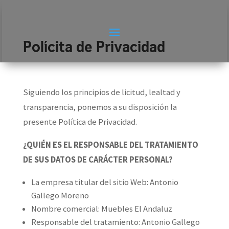
Polícita de Privacidad
Siguiendo los principios de licitud, lealtad y
transparencia, ponemos a su disposición la
presente Política de Privacidad.
¿QUIÉN ES EL RESPONSABLE DEL TRATAMIENTO
DE SUS DATOS DE CARÁCTER PERSONAL?
La empresa titular del sitio Web: Antonio
Gallego Moreno
Nombre comercial: Muebles El Andaluz
Responsable del tratamiento: Antonio Gallego