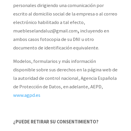
personales dirigiendo una comunicación por
escrito al domicilio social de la empresa o al correo
electrónico habilitado a tal efecto,
muebleselandaluz@gmail.com
,
incluyendo en
ambos casos fotocopia de su DNI u otro
documento de identificación equivalente.
Modelos, formularios y más información
disponible sobre sus derechos en la página web de
la autoridad de control nacional, Agencia Española
de Protección de Datos, en adelante, AEPD,
www.agpd.es
¿PUEDE RETIRAR SU CONSENTIMIENTO?