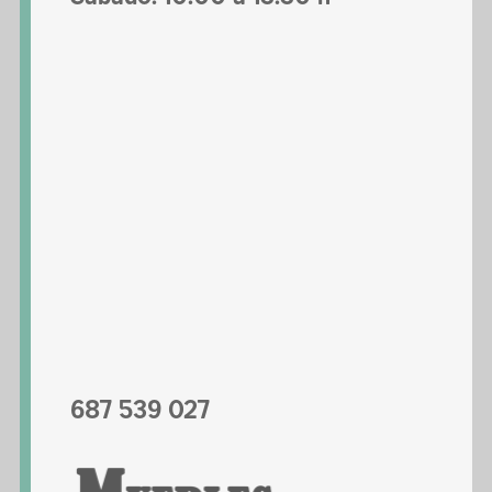
687 539 027